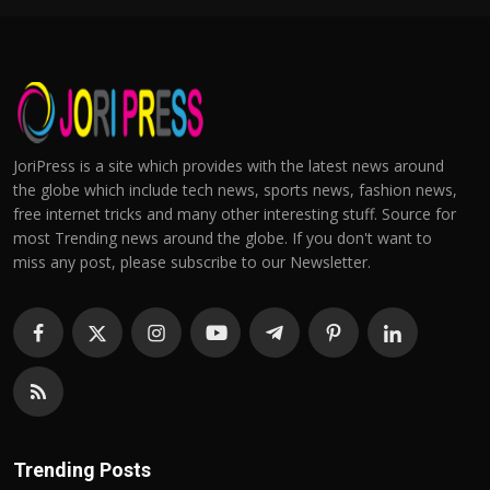
JoriPress is a site which provides with the latest news around
the globe which include tech news, sports news, fashion news,
free internet tricks and many other interesting stuff. Source for
most Trending news around the globe. If you don't want to
miss any post, please subscribe to our Newsletter.
Trending Posts