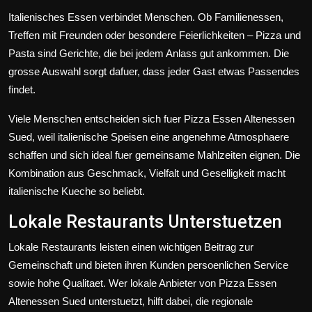
Italienisches Essen verbindet Menschen. Ob Familienessen,
Treffen mit Freunden oder besondere Feierlichkeiten – Pizza und
Pasta sind Gerichte, die bei jedem Anlass gut ankommen. Die
grosse Auswahl sorgt dafuer, dass jeder Gast etwas Passendes
findet.
Viele Menschen entscheiden sich fuer Pizza Essen Altenessen
Sued, weil italienische Speisen eine angenehme Atmosphaere
schaffen und sich ideal fuer gemeinsame Mahlzeiten eignen. Die
Kombination aus Geschmack, Vielfalt und Geselligkeit macht
italienische Kueche so beliebt.
Lokale Restaurants Unterstuetzen
Lokale Restaurants leisten einen wichtigen Beitrag zur
Gemeinschaft und bieten ihren Kunden persoenlichen Service
sowie hohe Qualitaet. Wer lokale Anbieter von Pizza Essen
Altenessen Sued unterstuetzt, hilft dabei, die regionale