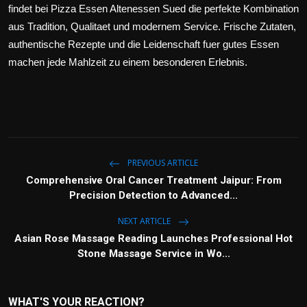
findet bei Pizza Essen Altenessen Sued die perfekte Kombination
aus Tradition, Qualitaet und modernem Service. Frische Zutaten,
authentische Rezepte und die Leidenschaft fuer gutes Essen
machen jede Mahlzeit zu einem besonderen Erlebnis.
PREVIOUS ARTICLE
Comprehensive Oral Cancer Treatment Jaipur: From
Precision Detection to Advanced...
NEXT ARTICLE
Asian Rose Massage Reading Launches Professional Hot
Stone Massage Service in Wo...
WHAT'S YOUR REACTION?