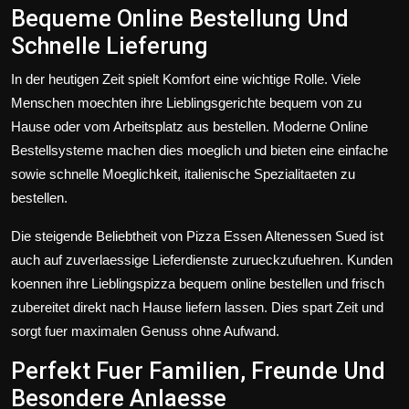
Bequeme Online Bestellung Und
Schnelle Lieferung
In der heutigen Zeit spielt Komfort eine wichtige Rolle. Viele
Menschen moechten ihre Lieblingsgerichte bequem von zu
Hause oder vom Arbeitsplatz aus bestellen. Moderne Online
Bestellsysteme machen dies moeglich und bieten eine einfache
sowie schnelle Moeglichkeit, italienische Spezialitaeten zu
bestellen.
Die steigende Beliebtheit von Pizza Essen Altenessen Sued ist
auch auf zuverlaessige Lieferdienste zurueckzufuehren. Kunden
koennen ihre Lieblingspizza bequem online bestellen und frisch
zubereitet direkt nach Hause liefern lassen. Dies spart Zeit und
sorgt fuer maximalen Genuss ohne Aufwand.
Perfekt Fuer Familien, Freunde Und
Besondere Anlaesse