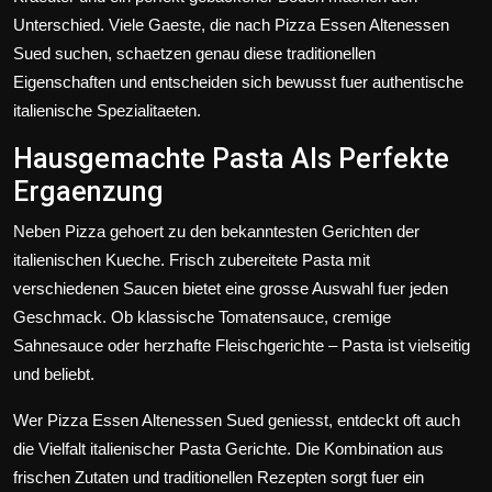
Unterschied. Viele Gaeste, die nach Pizza Essen Altenessen
Sued suchen, schaetzen genau diese traditionellen
Eigenschaften und entscheiden sich bewusst fuer authentische
italienische Spezialitaeten.
Hausgemachte Pasta Als Perfekte
Ergaenzung
Neben Pizza gehoert zu den bekanntesten Gerichten der
italienischen Kueche. Frisch zubereitete Pasta mit
verschiedenen Saucen bietet eine grosse Auswahl fuer jeden
Geschmack. Ob klassische Tomatensauce, cremige
Sahnesauce oder herzhafte Fleischgerichte – Pasta ist vielseitig
und beliebt.
Wer Pizza Essen Altenessen Sued geniesst, entdeckt oft auch
die Vielfalt italienischer Pasta Gerichte. Die Kombination aus
frischen Zutaten und traditionellen Rezepten sorgt fuer ein