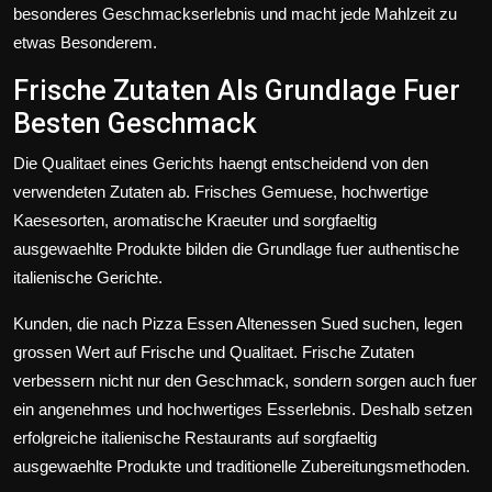
besonderes Geschmackserlebnis und macht jede Mahlzeit zu
etwas Besonderem.
Frische Zutaten Als Grundlage Fuer
Besten Geschmack
Die Qualitaet eines Gerichts haengt entscheidend von den
verwendeten Zutaten ab. Frisches Gemuese, hochwertige
Kaesesorten, aromatische Kraeuter und sorgfaeltig
ausgewaehlte Produkte bilden die Grundlage fuer authentische
italienische Gerichte.
Kunden, die nach Pizza Essen Altenessen Sued suchen, legen
grossen Wert auf Frische und Qualitaet. Frische Zutaten
verbessern nicht nur den Geschmack, sondern sorgen auch fuer
ein angenehmes und hochwertiges Esserlebnis. Deshalb setzen
erfolgreiche italienische Restaurants auf sorgfaeltig
ausgewaehlte Produkte und traditionelle Zubereitungsmethoden.