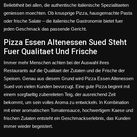
Beliebtheit bei allen, die authentische italienische Spezialitaeten
geniessen moechten. Ob knusprige Pizza, hausgemachte Pasta
oder frische Salate – die italienische Gastronomie bietet fuer
jeden Geschmack das passende Gericht.
Pizza Essen Altenessen Sued Steht
Fuer Qualitaet Und Frische
Immer mehr Menschen achten bei der Auswahl ihres
Restaurants auf die Qualitaet der Zutaten und die Frische der
Speisen. Genau aus diesem Grund wird Pizza Essen Altenessen
Sued von vielen Kunden bevorzugt. Eine gute Pizza beginnt mit
einem sorgfaeltig zubereiteten Teig, der ausreichend Zeit
bekommt, um sein volles Aroma zu entwickeln. In Kombination
mit einer aromatischen Tomatensauce, hochwertigem Kaese und
frischen Zutaten entsteht ein Geschmackserlebnis, das Kunden
immer wieder begeistert.