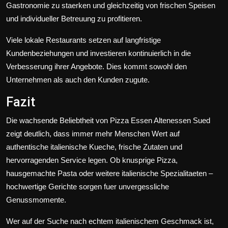
Gastronomie zu staerken und gleichzeitig von frischen Speisen
und individueller Betreuung zu profitieren.
Viele lokale Restaurants setzen auf langfristige
Kundenbeziehungen und investieren kontinuierlich in die
Verbesserung ihrer Angebote. Dies kommt sowohl den
Unternehmen als auch den Kunden zugute.
Fazit
Die wachsende Beliebtheit von Pizza Essen Altenessen Sued
zeigt deutlich, dass immer mehr Menschen Wert auf
authentische italienische Kueche, frische Zutaten und
hervorragenden Service legen. Ob knusprige Pizza,
hausgemachte Pasta oder weitere italienische Spezialitaeten –
hochwertige Gerichte sorgen fuer unvergessliche
Genussmomente.
Wer auf der Suche nach echtem italienischem Geschmack ist,