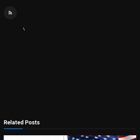
\
Related Posts