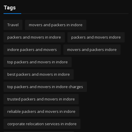
Tags
Travel
movers and packers in indore
packers and movers in indore
packers and movers indore
indore packers and movers
movers and packers indore
top packers and movers in indore
best packers and movers in indore
top packers and movers in indore charges
trusted packers and movers in indore
reliable packers and movers in indore
corporate relocation services in indore