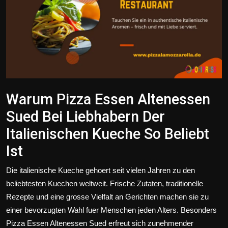
Politics
Sport
Health
Tips and Tricks
Warum Pizza Essen Altenessen
Sued Bei Liebhabern Der
Italienischen Kueche So Beliebt
Ist
Die italienische Kueche gehoert seit vielen Jahren zu den
beliebtesten Kuechen weltweit. Frische Zutaten, traditionelle
Rezepte und eine grosse Vielfalt an Gerichten machen sie zu
einer bevorzugten Wahl fuer Menschen jeden Alters. Besonders
Pizza Essen Altenessen Sued erfreut sich zunehmender