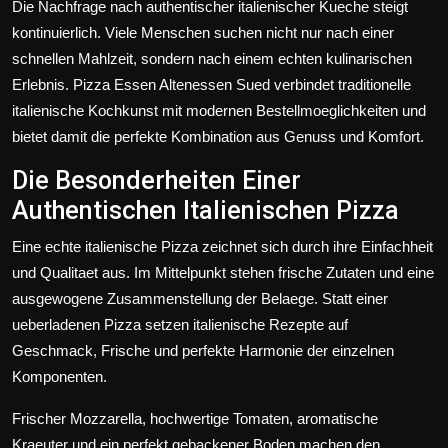
Die Nachfrage nach authentischer italienischer Kueche steigt
kontinuierlich. Viele Menschen suchen nicht nur nach einer
schnellen Mahlzeit, sondern nach einem echten kulinarischen
Erlebnis. Pizza Essen Altenessen Sued verbindet traditionelle
italienische Kochkunst mit modernen Bestellmoeglichkeiten und
bietet damit die perfekte Kombination aus Genuss und Komfort.
Die Besonderheiten Einer
Authentischen Italienischen Pizza
Eine echte italienische Pizza zeichnet sich durch ihre Einfachheit
und Qualitaet aus. Im Mittelpunkt stehen frische Zutaten und eine
ausgewogene Zusammenstellung der Belaege. Statt einer
ueberladenen Pizza setzen italienische Rezepte auf
Geschmack, Frische und perfekte Harmonie der einzelnen
Komponenten.
Frischer Mozzarella, hochwertige Tomaten, aromatische
Kraeuter und ein perfekt gebackener Boden machen den