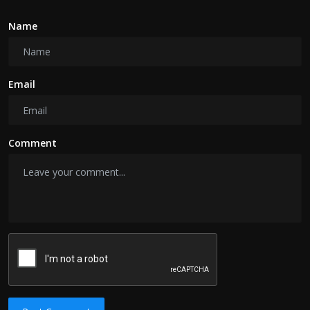
Name
Email
Comment