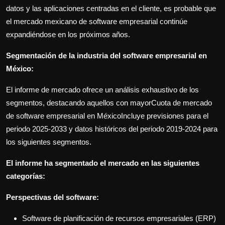
datos y las aplicaciones centradas en el cliente, es probable que
el mercado mexicano de software empresarial continúe
expandiéndose en los próximos años.
Segmentación de la industria del software empresarial en
México:
El informe de mercado ofrece un análisis exhaustivo de los
segmentos, destacando aquellos con mayorCuota de mercado
de software empresarial en México
Incluye previsiones para el
periodo 2025-2033 y datos históricos del periodo 2019-2024 para
los siguientes segmentos.
El informe ha segmentado el mercado en las siguientes
categorías:
Perspectivas del software:
Software de planificación de recursos empresariales (ERP)