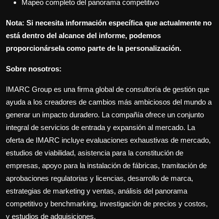
Mapeo completo del panorama competitivo
Nota: Si necesita información específica que actualmente no
está dentro del alcance del informe, podemos
proporcionársela como parte de la personalización.
Sobre nosotros:
IMARC Group es una firma global de consultoría de gestión que
ayuda a los creadores de cambios más ambiciosos del mundo a
generar un impacto duradero. La compañía ofrece un conjunto
integral de servicios de entrada y expansión al mercado. La
oferta de IMARC incluye evaluaciones exhaustivas de mercado,
estudios de viabilidad, asistencia para la constitución de
empresas, apoyo para la instalación de fábricas, tramitación de
aprobaciones regulatorias y licencias, desarrollo de marca,
estrategias de marketing y ventas, análisis del panorama
competitivo y benchmarking, investigación de precios y costos,
y estudios de adquisiciones.