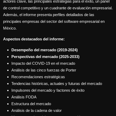
actores clave, las principales estrategias para el éxito, un panel
de control competitivo y un cuadrante de evaluación empresarial.
Además, el informe presenta perfiles detallados de las
principales empresas del sector del software empresarial en
México.
Aspectos destacados del informe:
Desempeño del mercado (2019-2024)
Perspectivas del mercado (2025-2033)
Impacto del COVID-19 en el mercado
Análisis de las cinco fuerzas de Porter
Recomendaciones estratégicas
Tendencias históricas, actuales y futuras del mercado
Impulsores del mercado y factores de éxito
Análisis FODA
Estructura del mercado
Análisis de la cadena de valor