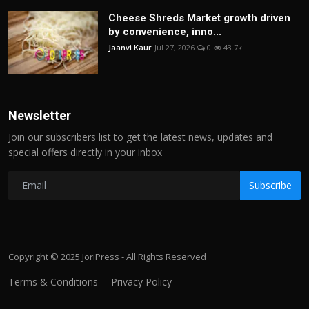
Cheese Shreds Market growth driven
by convenience, inno...
Jaanvi Kaur
Jul 27, 2026
0
43.7k
Newsletter
Join our subscribers list to get the latest news, updates and
special offers directly in your inbox
Subscribe
Copyright © 2025 JoriPress - All Rights Reserved
Terms & Conditions
Privacy Policy