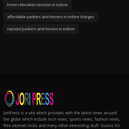
home relocation services in indore
affordable packers and movers in indore charges
reputed packers and movers in indore
JoriPress is a site which provides with the latest news around
the globe which include tech news, sports news, fashion news,
free internet tricks and many other interesting stuff. Source for