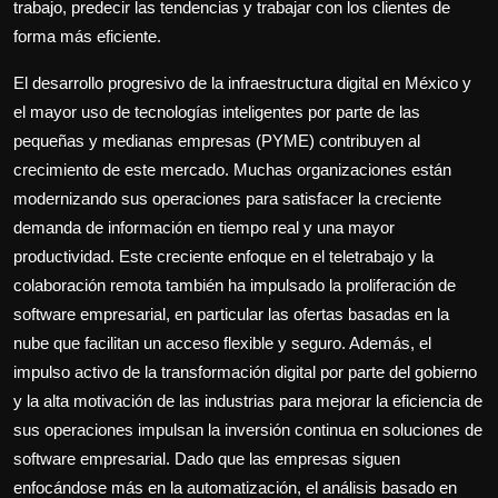
trabajo, predecir las tendencias y trabajar con los clientes de
forma más eficiente.
El desarrollo progresivo de la infraestructura digital en México y
el mayor uso de tecnologías inteligentes por parte de las
pequeñas y medianas empresas (PYME) contribuyen al
crecimiento de este mercado. Muchas organizaciones están
modernizando sus operaciones para satisfacer la creciente
demanda de información en tiempo real y una mayor
productividad. Este creciente enfoque en el teletrabajo y la
colaboración remota también ha impulsado la proliferación de
software empresarial, en particular las ofertas basadas en la
nube que facilitan un acceso flexible y seguro. Además, el
impulso activo de la transformación digital por parte del gobierno
y la alta motivación de las industrias para mejorar la eficiencia de
sus operaciones impulsan la inversión continua en soluciones de
software empresarial. Dado que las empresas siguen
enfocándose más en la automatización, el análisis basado en