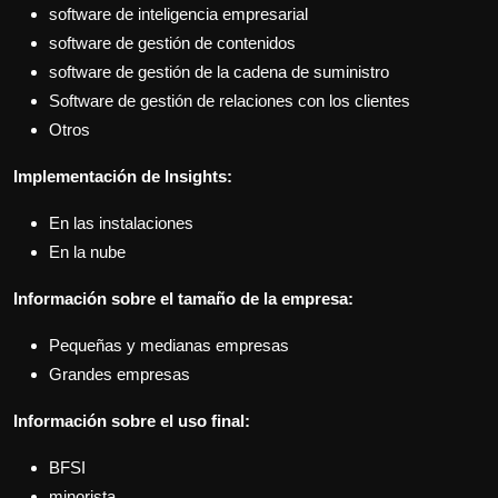
software de inteligencia empresarial
software de gestión de contenidos
software de gestión de la cadena de suministro
Software de gestión de relaciones con los clientes
Otros
Implementación de Insights:
En las instalaciones
En la nube
Información sobre el tamaño de la empresa:
Pequeñas y medianas empresas
Grandes empresas
Información sobre el uso final:
BFSI
minorista