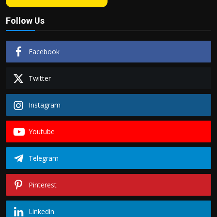
Follow Us
Facebook
Twitter
Instagram
Youtube
Telegram
Pinterest
Linkedin