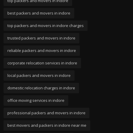
top packers and movers in indore
best packers and movers in indore
top packers and movers in indore charges
trusted packers and movers in indore
reliable packers and movers in indore
corporate relocation services in indore
local packers and movers in indore
domestic relocation charges in indore
office moving services in indore
professional packers and movers in indore
best movers and packers in indore near me