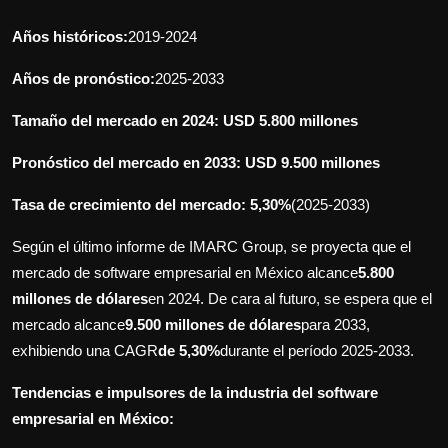
Años históricos:
2019-2024
Años de pronóstico:
2025-2033
Tamaño del mercado en 2024: USD 5.800 millones
Pronóstico del mercado en 2033: USD 9.500 millones
Tasa de crecimiento del mercado:
5,30%
(2025-2033)
Según el último informe de IMARC Group, se proyecta que el
mercado de software empresarial en México alcance
5.800
millones de dólares
en 2024. De cara al futuro, se espera que el
mercado alcance
9.500 millones de dólares
para 2033,
exhibiendo una CAGR
de 5,30%
durante el período 2025-2033.
Tendencias e impulsores de la industria del software
empresarial en México: