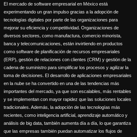
El mercado de software empresarial en México está
experimentando un gran impulso gracias a la adopción de
tecnologías digitales por parte de las organizaciones para
mejorar su eficiencia y competitividad. Organizaciones de
diversos sectores, como manufactura, comercio minorista,
banca y telecomunicaciones, están invirtiendo en productos
como software de planificación de recursos empresariales
(ERP), gestión de relaciones con clientes (CRM) y gestión de la
cadena de suministro para simplificar los procesos y agilizar la
toma de decisiones. El desarrollo de aplicaciones empresariales
en la nube se ha convertido en una de las tendencias más
importantes del mercado, ya que son escalables, más rentables
y se implementan con mayor rapidez que las soluciones locales
tradicionales. Además, la adopción de las tecnologías más
recientes, como inteligencia artificial, aprendizaje automático y
análisis de big data, también aumenta día a día, lo que garantiza
que las empresas también puedan automatizar los flujos de