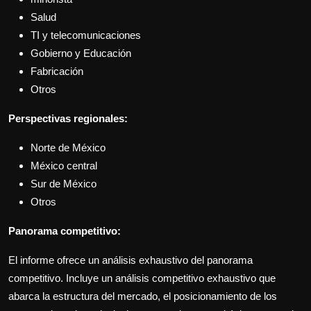
Salud
TI y telecomunicaciones
Gobierno y Educación
Fabricación
Otros
Perspectivas regionales:
Norte de México
México central
Sur de México
Otros
Panorama competitivo:
El informe ofrece un análisis exhaustivo del panorama
competitivo. Incluye un análisis competitivo exhaustivo que
abarca la estructura del mercado, el posicionamiento de los