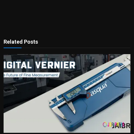
Related Posts