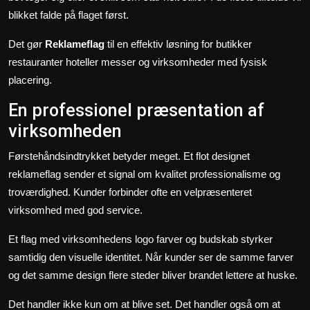
blikket falde på flaget først.
Det gør
Reklameflag
til en effektiv løsning for butikker
restauranter hoteller messer og virksomheder med fysisk
placering.
En professionel præsentation af
virksomheden
Førstehåndsindtrykket betyder meget. Et flot designet
reklameflag sender et signal om kvalitet professionalisme og
troværdighed. Kunder forbinder ofte en velpræsenteret
virksomhed med god service.
Et flag med virksomhedens logo farver og budskab styrker
samtidig den visuelle identitet. Når kunder ser de samme farver
og det samme design flere steder bliver brandet lettere at huske.
Det handler ikke kun om at blive set. Det handler også om at