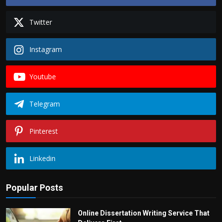
Twitter
Instagram
Youtube
Telegram
Pinterest
Linkedin
Popular Posts
Online Dissertation Writing Service That