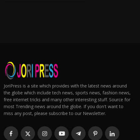
JoriPress is a site which provides with the latest news around
the globe which include tech news, sports news, fashion news,
free internet tricks and many other interesting stuff. Source for
most Trending news around the globe. If you don't want to
miss any post, please subscribe to our Newsletter.