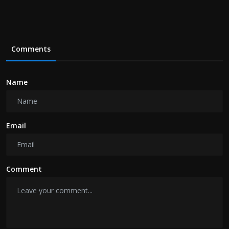
Comments
Name
Email
Comment