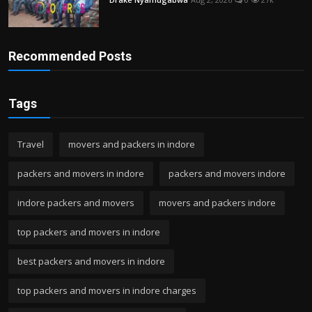
Recommended Posts
Tags
Travel
movers and packers in indore
packers and movers in indore
packers and movers indore
indore packers and movers
movers and packers indore
top packers and movers in indore
best packers and movers in indore
top packers and movers in indore charges