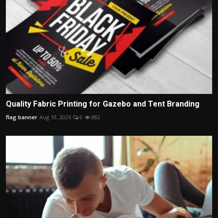
Quality Fabric Printing for Gazebo and Tent Branding
flag banner
Aug 10, 2026
0
882