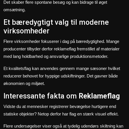
Det skaber flere spontane besøg og kan bidrage til øget
omsætning.
Et bæredygtigt valg til moderne
virksomheder
Flere virksomheder fokuserer i dag på bæredygtighed. Mange
producenter tilbyder derfor reklameflag fremstillet af materialer
med lang holdbarhed og ansvarlige produktionsmetoder.
Et kvalitetsflag kan anvendes gennem mange sæsoner hvilket
reducerer behovet for hyppige udskiftninger. Det gavner både
økonomien og miljøet.
Interessante fakta om
Reklameflag
Vidste du at mennesker registrerer bevægelse hurtigere end
statiske objekter? Netop derfor har flag en stærk visuel effekt.
Flere undersøgelser viser også at tydelig udendørs skiltning kan