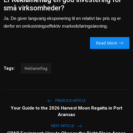
små virksomheder?
Ja. De giver langvarig eksponering til en relativt lav pris og er
derfor en omkostningseffektiv markedsføringsløsning.
Read More
Reklameflag
Tags:
PREVIOUS ARTICLE
Your Guide to the 2026 Harvest Moon Regatta in Port
Aransas
NEXT ARTICLE