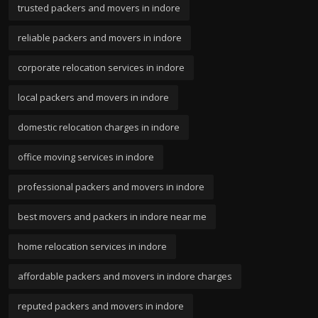
trusted packers and movers in indore
reliable packers and movers in indore
corporate relocation services in indore
local packers and movers in indore
domestic relocation charges in indore
office moving services in indore
professional packers and movers in indore
best movers and packers in indore near me
home relocation services in indore
affordable packers and movers in indore charges
reputed packers and movers in indore