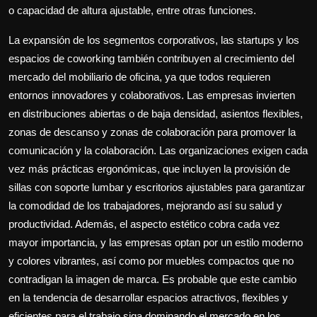
o capacidad de altura ajustable, entre otras funciones.
La expansión de los segmentos corporativos, las startups y los
espacios de coworking también contribuyen al crecimiento del
mercado del mobiliario de oficina, ya que todos requieren
entornos innovadores y colaborativos. Las empresas invierten
en distribuciones abiertas o de baja densidad, asientos flexibles,
zonas de descanso y zonas de colaboración para promover la
comunicación y la colaboración. Las organizaciones exigen cada
vez más prácticas ergonómicas, que incluyen la provisión de
sillas con soporte lumbar y escritorios ajustables para garantizar
la comodidad de los trabajadores, mejorando así su salud y
productividad. Además, el aspecto estético cobra cada vez
mayor importancia, y las empresas optan por un estilo moderno
y colores vibrantes, así como por muebles compactos que no
contradigan la imagen de marca. Es probable que este cambio
en la tendencia de desarrollar espacios atractivos, flexibles y
eficientes para el trabajo siga dominando el mercado en los