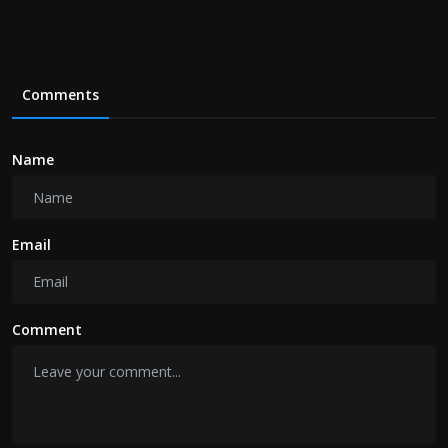
Comments
Name
Email
Comment