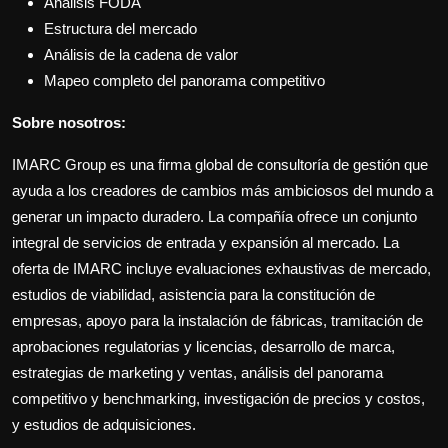
Análisis FODA
Estructura del mercado
Análisis de la cadena de valor
Mapeo completo del panorama competitivo
Sobre nosotros:
IMARC Group es una firma global de consultoría de gestión que
ayuda a los creadores de cambios más ambiciosos del mundo a
generar un impacto duradero. La compañía ofrece un conjunto
integral de servicios de entrada y expansión al mercado. La
oferta de IMARC incluye evaluaciones exhaustivas de mercado,
estudios de viabilidad, asistencia para la constitución de
empresas, apoyo para la instalación de fábricas, tramitación de
aprobaciones regulatorias y licencias, desarrollo de marca,
estrategias de marketing y ventas, análisis del panorama
competitivo y benchmarking, investigación de precios y costos,
y estudios de adquisiciones.