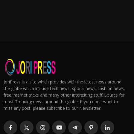
JoriPress is a site which provides with the latest news around
the globe which include tech news, sports news, fashion news,
free internet tricks and many other interesting stuff. Source for
most Trending news around the globe. If you don't want to
miss any post, please subscribe to our Newsletter.