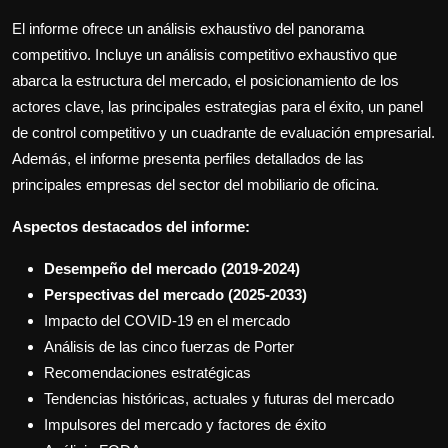
El informe ofrece un análisis exhaustivo del panorama
competitivo. Incluye un análisis competitivo exhaustivo que
abarca la estructura del mercado, el posicionamiento de los
actores clave, las principales estrategias para el éxito, un panel
de control competitivo y un cuadrante de evaluación empresarial.
Además, el informe presenta perfiles detallados de las
principales empresas del sector del mobiliario de oficina.
Aspectos destacados del informe:
Desempeño del mercado (2019-2024)
Perspectivas del mercado (2025-2033)
Impacto del COVID-19 en el mercado
Análisis de las cinco fuerzas de Porter
Recomendaciones estratégicas
Tendencias históricas, actuales y futuras del mercado
Impulsores del mercado y factores de éxito