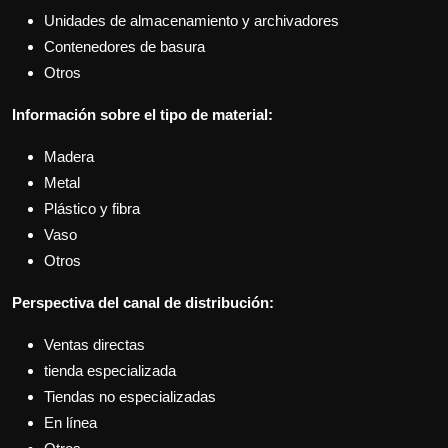
Unidades de almacenamiento y archivadores
Contenedores de basura
Otros
Información sobre el tipo de material:
Madera
Metal
Plástico y fibra
Vaso
Otros
Perspectiva del canal de distribución:
Ventas directas
tienda especializada
Tiendas no especializadas
En línea