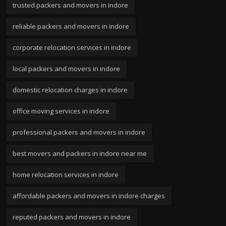
trusted packers and movers in indore
reliable packers and movers in indore
corporate relocation services in indore
local packers and movers in indore
domestic relocation charges in indore
office moving services in indore
professional packers and movers in indore
best movers and packers in indore near me
home relocation services in indore
affordable packers and movers in indore charges
reputed packers and movers in indore