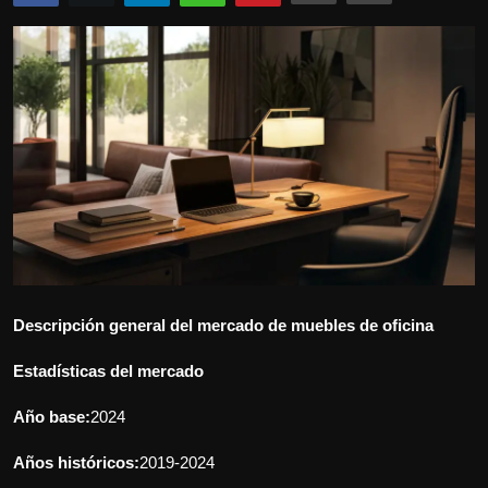
Politics
Sport
Health
Tips and Tricks
Descripción general del mercado de muebles de oficina
Estadísticas del mercado
Año base:
2024
Años históricos:
2019-2024