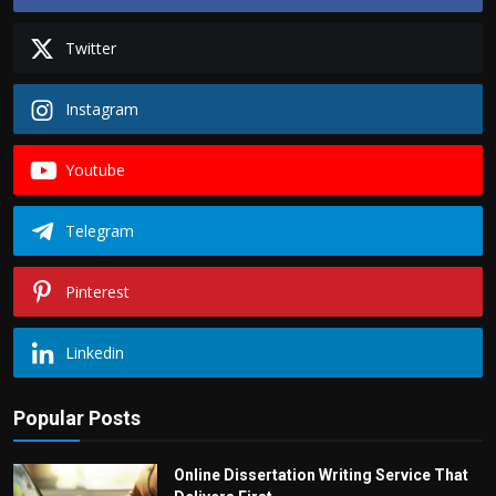
Twitter
Instagram
Youtube
Telegram
Pinterest
Linkedin
Popular Posts
Online Dissertation Writing Service That