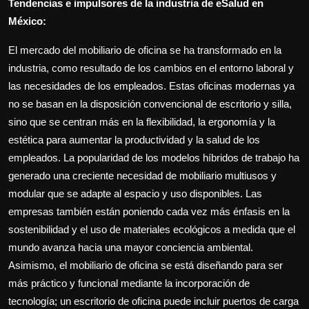
Tendencias e impulsores de la industria de eSalud en
México:
El mercado del mobiliario de oficina se ha transformado en la
industria, como resultado de los cambios en el entorno laboral y
las necesidades de los empleados. Estas oficinas modernas ya
no se basan en la disposición convencional de escritorio y silla,
sino que se centran más en la flexibilidad, la ergonomía y la
estética para aumentar la productividad y la salud de los
empleados. La popularidad de los modelos híbridos de trabajo ha
generado una creciente necesidad de mobiliario multiusos y
modular que se adapte al espacio y uso disponibles. Las
empresas también están poniendo cada vez más énfasis en la
sostenibilidad y el uso de materiales ecológicos a medida que el
mundo avanza hacia una mayor conciencia ambiental.
Asimismo, el mobiliario de oficina se está diseñando para ser
más práctico y funcional mediante la incorporación de
tecnología; un escritorio de oficina puede incluir puertos de carga