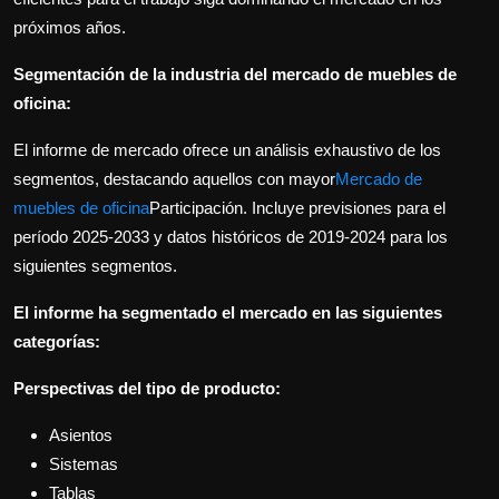
próximos años.
Segmentación de la industria del mercado de muebles de
oficina:
El informe de mercado ofrece un análisis exhaustivo de los
segmentos, destacando aquellos con mayor
Mercado de
muebles de oficina
Participación. Incluye previsiones para el
período 2025-2033 y datos históricos de 2019-2024 para los
siguientes segmentos.
El informe ha segmentado el mercado en las siguientes
categorías:
Perspectivas del tipo de producto:
Asientos
Sistemas
Tablas