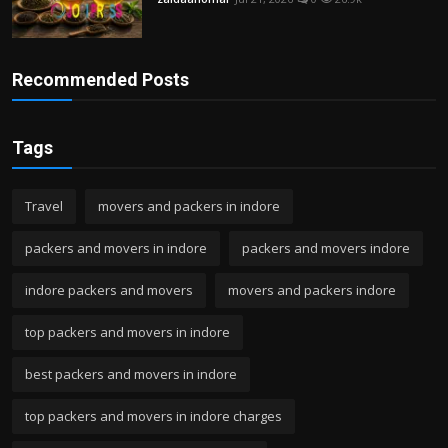
Recommended Posts
Tags
Travel
movers and packers in indore
packers and movers in indore
packers and movers indore
indore packers and movers
movers and packers indore
top packers and movers in indore
best packers and movers in indore
top packers and movers in indore charges