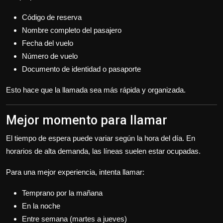
Código de reserva
Nombre completo del pasajero
Fecha del vuelo
Número de vuelo
Documento de identidad o pasaporte
Esto hace que la llamada sea más rápida y organizada.
Mejor momento para llamar
El tiempo de espera puede variar según la hora del día. En
horarios de alta demanda, las líneas suelen estar ocupadas.
Para una mejor experiencia, intenta llamar:
Temprano por la mañana
En la noche
Entre semana (martes a jueves)