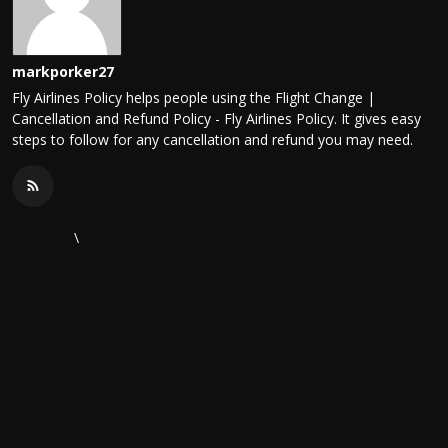
markporker27
Fly Airlines Policy helps people using the Flight Change |
Cancellation and Refund Policy - Fly Airlines Policy. It gives easy
steps to follow for any cancellation and refund you may need.
\