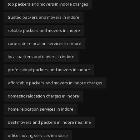
top packers and movers in indore charges
trusted packers and movers in indore
reliable packers and movers in indore
corporate relocation services in indore
local packers and movers in indore
professional packers and movers in indore
affordable packers and movers in indore charges
domestic relocation charges in indore
home relocation services in indore
best movers and packers in indore near me
office moving services in indore