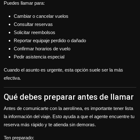
Puedes llamar para:
Cambiar o cancelar vuelos
Consultar reservas
Solicitar reembolsos
Reportar equipaje perdido o dañado
Confirmar horarios de vuelo
Pedir asistencia especial
Cuando el asunto es urgente, esta opción suele ser la más
efectiva.
Qué debes preparar antes de llamar
Antes de comunicarte con la aerolínea, es importante tener lista
la información del viaje. Esto ayuda a que el agente encuentre tu
reserva más rápido y te atienda sin demoras.
Ten preparado: