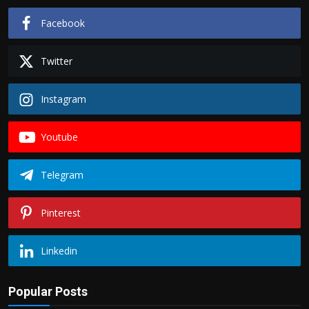
Facebook
Twitter
Instagram
Youtube
Telegram
Pinterest
Linkedin
Popular Posts