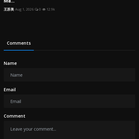
Ma...
王苏美
Aug 1, 2026
0
12.9k
Comments
Name
Email
Comment