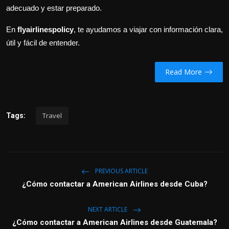
adecuado y estar preparado.
En
flyairlinespolicy
, te ayudamos a viajar con información clara,
útil y fácil de entender.
Read More
Travel
Tags:
PREVIOUS ARTICLE
¿Cómo contactar a American Airlines desde Cuba?
NEXT ARTICLE
¿Cómo contactar a American Airlines desde Guatemala?