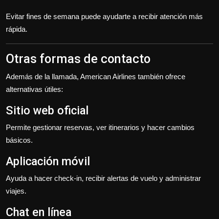
Evitar fines de semana puede ayudarte a recibir atención más
rápida.
Otras formas de contacto
Además de la llamada, American Airlines también ofrece
alternativas útiles:
Sitio web oficial
Permite gestionar reservas, ver itinerarios y hacer cambios
básicos.
Aplicación móvil
Ayuda a hacer check-in, recibir alertas de vuelo y administrar
viajes.
Chat en línea