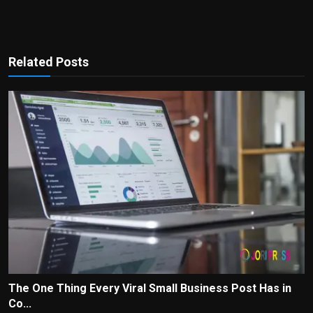
Related Posts
The One Thing Every Viral Small Business Post Has in
Co...