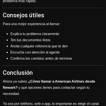
problema más rápido.
Consejos útiles
Para una mejor experiencia al llamar:
Explica tu problema claramente
Ten tus documentos listos
Anota cualquier referencia que te den
Escucha con atención al agente
Confirma los cambios antes de terminar
Conclusión
Ahora ya sabes
¿Cómo llamar a American Airlines desde
Newark?
y qué opciones tienes para contactar según tu
necesidad.
Ya sea por teléfono, web o app, lo importante es elegir el canal