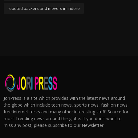
reputed packers and movers in indore
JoriPress is a site which provides with the latest news around
the globe which include tech news, sports news, fashion news,
free internet tricks and many other interesting stuff. Source for
most Trending news around the globe. If you don't want to
miss any post, please subscribe to our Newsletter.