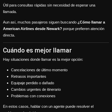
Útil para consultas rápidas sin necesidad de esperar una
llamada.
Aun así, muchos pasajeros siguen buscando
¿Cómo llamar a
American Airlines desde Newark?
porque prefieren atención
directa.
Cuándo es mejor llamar
Hay situaciones donde llamar es la mejor opción:
Cancelaciones de último momento
Retrasos importantes
Equipaje perdido o dañado
Cambios urgentes de itinerario
Problemas con conexiones
En estos casos, hablar con un agente puede resolver el