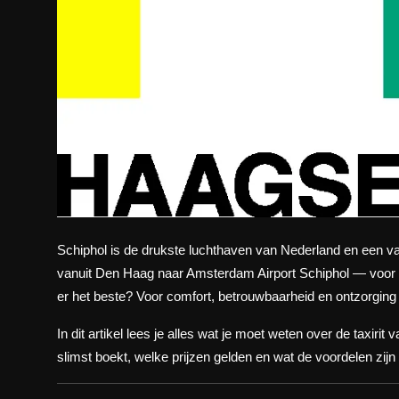
Schiphol is de drukste luchthaven van Nederland en een van
vanuit Den Haag naar Amsterdam Airport Schiphol — voor v
er het beste? Voor comfort, betrouwbaarheid en ontzorging
In dit artikel lees je alles wat je moet weten over de taxir
slimst boekt, welke prijzen gelden en wat de voordelen zijn 