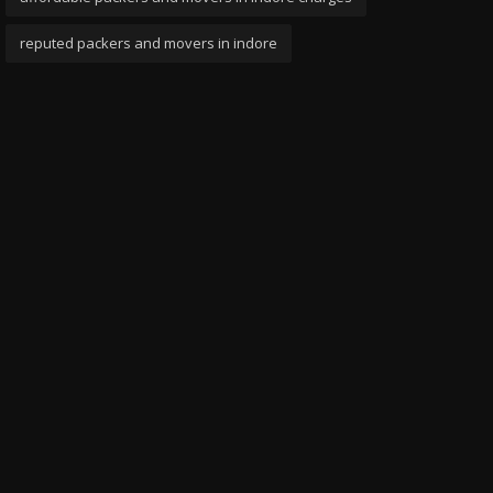
reputed packers and movers in indore