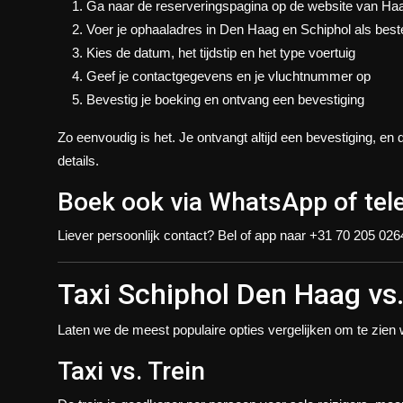
Ga naar de reserveringspagina op de website van Haa
Voer je ophaaladres in Den Haag en Schiphol als bes
Kies de datum, het tijdstip en het type voertuig
Geef je contactgegevens en je vluchtnummer op
Bevestig je boeking en ontvang een bevestiging
Zo eenvoudig is het. Je ontvangt altijd een bevestiging, en
details.
Boek ook via WhatsApp of tel
Liever persoonlijk contact? Bel of app naar +31 70 205 026
Taxi Schiphol Den Haag vs
Laten we de meest populaire opties vergelijken om te zien
Taxi vs. Trein