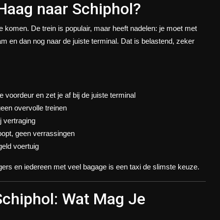
Haag naar Schiphol?
komen. De trein is populair, maar heeft nadelen: je moet met
m en dan nog naar de juiste terminal. Dat is belastend, zeker
e voordeur en zet je af bij de juiste terminal
een overvolle treinen
j vertraging
opt, geen verrassingen
eld voertuig
gers en iedereen met veel bagage is een taxi de slimste keuze.
Schiphol: Wat Mag Je