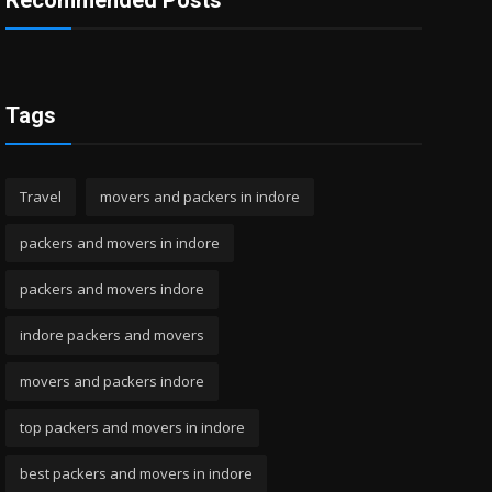
Recommended Posts
Tags
Travel
movers and packers in indore
packers and movers in indore
packers and movers indore
indore packers and movers
movers and packers indore
top packers and movers in indore
best packers and movers in indore