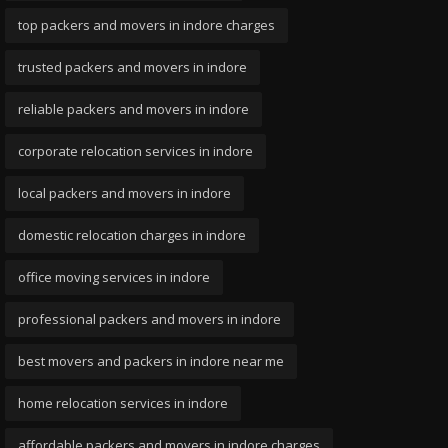
top packers and movers in indore charges
trusted packers and movers in indore
reliable packers and movers in indore
corporate relocation services in indore
local packers and movers in indore
domestic relocation charges in indore
office moving services in indore
professional packers and movers in indore
best movers and packers in indore near me
home relocation services in indore
affordable packers and movers in indore charges