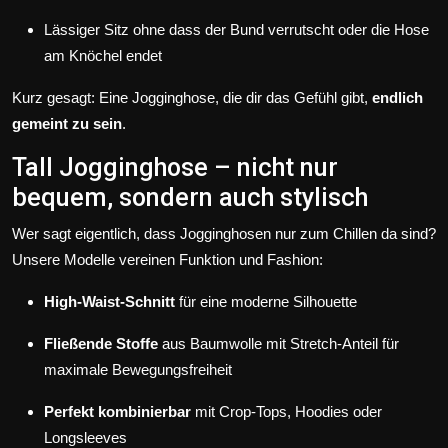
Lässiger Sitz ohne dass der Bund verrutscht oder die Hose
am Knöchel endet
Kurz gesagt: Eine Jogginghose, die dir das Gefühl gibt,
endlich
gemeint zu sein
.
Tall Jogginghose – nicht nur
bequem, sondern auch stylisch
Wer sagt eigentlich, dass Jogginghosen nur zum Chillen da sind?
Unsere Modelle vereinen Funktion und Fashion:
High-Waist-Schnitt
für eine moderne Silhouette
Fließende Stoffe
aus Baumwolle mit Stretch-Anteil für
maximale Bewegungsfreiheit
Perfekt kombinierbar
mit Crop-Tops, Hoodies oder
Longsleeves