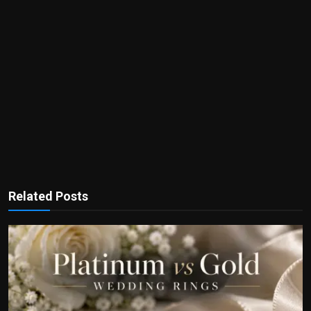
Related Posts