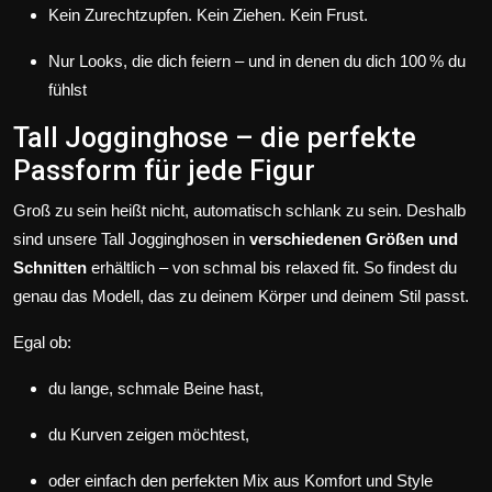
Kein Zurechtzupfen. Kein Ziehen. Kein Frust.
Nur Looks, die dich feiern – und in denen du dich 100 % du
fühlst
Tall Jogginghose – die perfekte
Passform für jede Figur
Groß zu sein heißt nicht, automatisch schlank zu sein. Deshalb
sind unsere Tall Jogginghosen in
verschiedenen Größen und
Schnitten
erhältlich – von schmal bis relaxed fit. So findest du
genau das Modell, das zu deinem Körper und deinem Stil passt.
Egal ob:
du lange, schmale Beine hast,
du Kurven zeigen möchtest,
oder einfach den perfekten Mix aus Komfort und Style