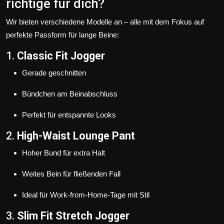
richtige für dich?
Wir bieten verschiedene Modelle an – alle mit dem Fokus auf
perfekte Passform für lange Beine:
1.
Classic Fit Jogger
Gerade geschnitten
Bündchen am Beinabschluss
Perfekt für entspannte Looks
2.
High-Waist Lounge Pant
Hoher Bund für extra Halt
Weites Bein für fließenden Fall
Ideal für Work-from-Home-Tage mit Stil
3.
Slim Fit Stretch Jogger