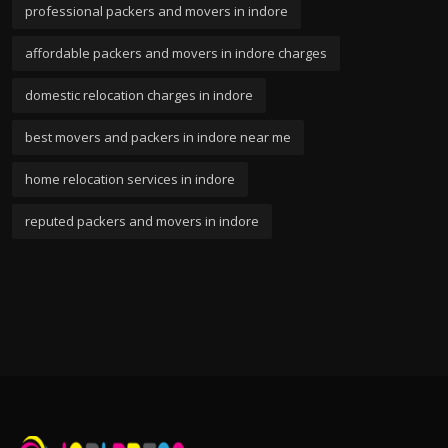
professional packers and movers in indore
affordable packers and movers in indore charges
domestic relocation charges in indore
best movers and packers in indore near me
home relocation services in indore
reputed packers and movers in indore