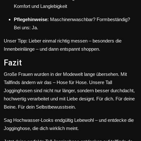
Komfort und Langlebigkeit
Pflegehinweise:
Maschinenwaschbar? Formbeständig?
Bei uns: Ja.
Unser Tipp: Lieber einmal richtig messen – besonders die
Innenbeinlänge – und dann entspannt shoppen.
Fazit
Große Frauen wurden in der Modewelt lange übersehen. Mit
Tallfinds ändern wir das – Hose für Hose. Unsere Tall
Jogginghosen sind nicht nur länger, sondern besser durchdacht,
hochwertig verarbeitet und mit Liebe designt. Für dich. Für deine
Beine. Für dein Selbstbewusstsein.
Sag Hochwasser-Looks endgültig Lebewohl – und entdecke die
Jogginghose, die dich wirklich meint.