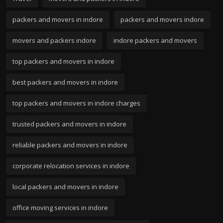
packers and movers in indore
packers and movers indore
movers and packers indore
indore packers and movers
top packers and movers in indore
best packers and movers in indore
top packers and movers in indore charges
trusted packers and movers in indore
reliable packers and movers in indore
corporate relocation services in indore
local packers and movers in indore
office moving services in indore