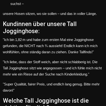
suchst –
unsere Hosen sitzen, wo sie sollen – und das in voller Länge.
Kundinnen über unsere Tall
Jogginghose:
"Ich bin 1,82 m und habe zum ersten Mal eine Jogginghose
gefunden, die NICHT nach ¾ aussieht! Endlich kann ich mich
wohlfühlen, ohne ständig daran zu ziehen. Danke Tallfinds!"
"Ich liebe, dass der Stoff weich, aber nicht schlabberig ist. Die
Tall Jogginghose sitzt wie angegossen – und ich fühle mich nicht
mehr wie ein Riese auf der Suche nach Kinderkleidung."
"Super Qualität, fairer Preis, und endlich lang genug. Bitte mehr
davon!"
Welche Tall Jogginghose ist die