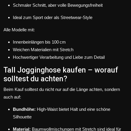
Schmaler Schnitt, aber volle Bewegungsfreiheit
Ideal zum Sport oder als Streetwear-Style
Alle Modelle mit:
Innenbeinlängen bis 100 cm
Weichen Materialien mit Stretch
Hochwertiger Verarbeitung und Liebe zum Detail
Tall Jogginghose kaufen – worauf
solltest du achten?
Beim Kauf solltest du nicht nur auf die Länge achten, sondern
auch auf:
Bundhöhe:
High-Waist bietet Halt und eine schöne
Silhouette
Material:
Baumwollmischungen mit Stretch sind ideal für