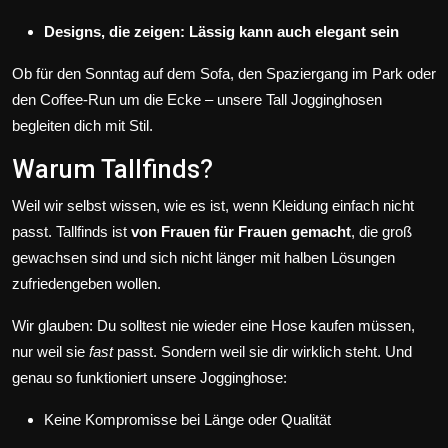
Designs, die zeigen: Lässig kann auch elegant sein
Ob für den Sonntag auf dem Sofa, den Spaziergang im Park oder
den Coffee-Run um die Ecke – unsere Tall Jogginghosen
begleiten dich mit Stil.
Warum Tallfinds?
Weil wir selbst wissen, wie es ist, wenn Kleidung einfach nicht
passt. Tallfinds ist
von Frauen für Frauen gemacht
, die groß
gewachsen sind und sich nicht länger mit halben Lösungen
zufriedengeben wollen.
Wir glauben: Du solltest nie wieder eine Hose kaufen müssen,
nur weil sie
fast
passt. Sondern weil sie dir wirklich steht. Und
genau so funktioniert unsere Jogginghose:
Keine Kompromisse bei Länge oder Qualität