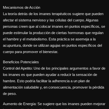
Mecanismos de Acción
La teoría detrás de los imanes terapéuticos sugiere que pueden
afectar el sistema nervioso y las células del cuerpo. Algunas
personas creen que al colocar imanes en puntos específicos, se
puede estimular la producción de ciertas hormonas que regulan
el hambre y el metabolismo. Esta práctica se asemeja a la
acupuntura, donde se utilizan agujas en puntos específicos del
cuerpo para promover el bienestar.
Beneficios Potenciales
Control del Apetito: Uno de los principales argumentos a favor de
los imanes es que pueden ayudar a reducir la sensación de
hambre. Esto podría facilitar la adherencia a un plan de
alimentación saludable y, en consecuencia, promover la pérdida
de peso.
Aumento de Energía: Se sugiere que los imanes pueden mejorar