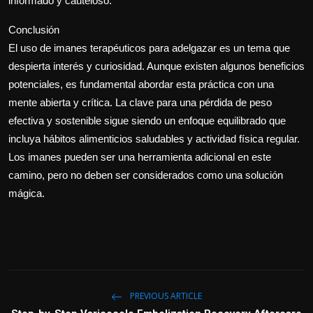
informado y cauteloso.
Conclusión
El uso de imanes terapéuticos para adelgazar es un tema que
despierta interés y curiosidad. Aunque existen algunos beneficios
potenciales, es fundamental abordar esta práctica con una
mente abierta y crítica. La clave para una pérdida de peso
efectiva y sostenible sigue siendo un enfoque equilibrado que
incluya hábitos alimenticios saludables y actividad física regular.
Los imanes pueden ser una herramienta adicional en este
camino, pero no deben ser considerados como una solución
mágica.
PREVIOUS ARTICLE