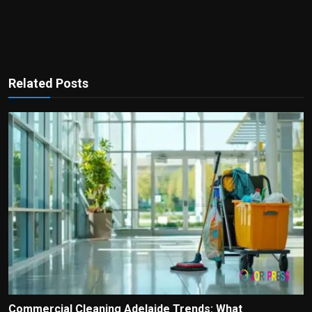
Related Posts
Commercial Cleaning Adelaide Trends: What