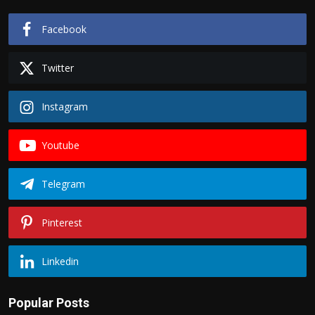
Facebook
Twitter
Instagram
Youtube
Telegram
Pinterest
Linkedin
Popular Posts