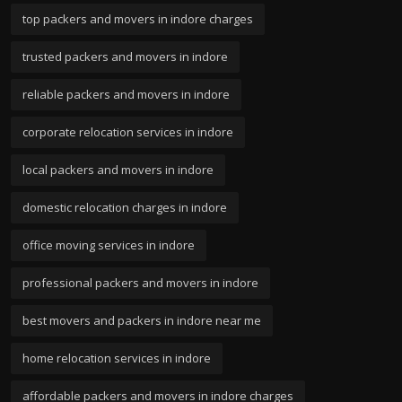
top packers and movers in indore charges
trusted packers and movers in indore
reliable packers and movers in indore
corporate relocation services in indore
local packers and movers in indore
domestic relocation charges in indore
office moving services in indore
professional packers and movers in indore
best movers and packers in indore near me
home relocation services in indore
affordable packers and movers in indore charges