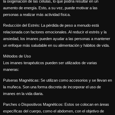
la oxigenación de las células, lo que podría resultar en un
aumento de energía. Esto, a su vez, puede motivar a las
personas a realizar más actividad física.
Reducción del Estrés: La pérdida de peso a menudo está
relacionada con factores emocionales. Al reducir el estrés y la
ansiedad, los imanes pueden ayudar a las personas a mantener
un enfoque más saludable en su alimentación y hábitos de vida.
Métodos de Uso
Los imanes terapéuticos pueden ser utilizados de varias
maneras:
Pulseras Magnéticas: Se utilizan como accesorios y se llevan en
la muñeca. Son una forma discreta de incorporar el uso de
imanes en la vida diaria.
Parches o Dispositivos Magnéticos: Estos se colocan en áreas
específicas del cuerpo, como el abdomen, con el objetivo de