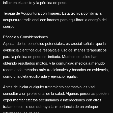
influir en el apetito y la pérdida de peso.
Terapia de Acupuntura con Imanes: Esta técnica combina la
acupuntura tradicional con imanes para equilibrar la energía del
cuerpo.
Eficacia y Consideraciones
A pesar de los beneficios potenciales, es crucial señalar que la
evidencia científica que respalda el uso de imanes terapéuticos
para la pérdida de peso es limitada. Muchos estudios han
obtenido resultados mixtos, y la comunidad médica a menudo
recomienda métodos más tradicionales y basados en evidencia,
como una dieta equilibrada y ejercicio regular.
Antes de iniciar cualquier tratamiento alternativo, es vital
consultar a un profesional de la salud. Algunas personas pueden
experimentar efectos secundarios o interacciones con otros
tratamientos, lo que subraya la importancia de un enfoque