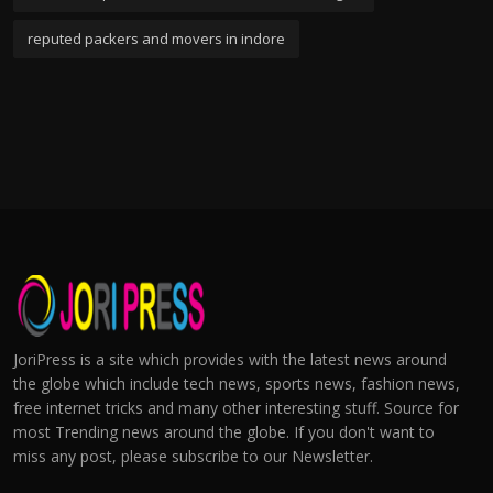
reputed packers and movers in indore
JoriPress is a site which provides with the latest news around
the globe which include tech news, sports news, fashion news,
free internet tricks and many other interesting stuff. Source for
most Trending news around the globe. If you don't want to
miss any post, please subscribe to our Newsletter.