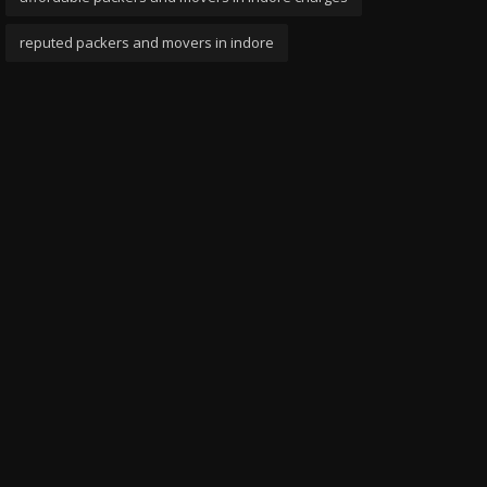
reputed packers and movers in indore