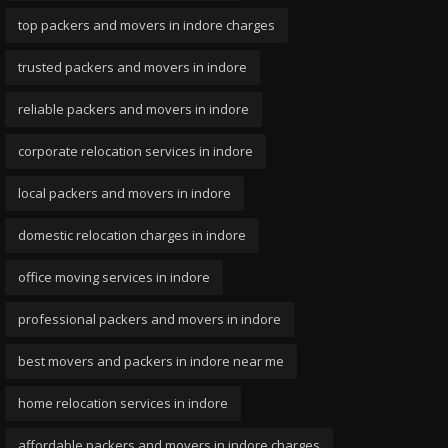
top packers and movers in indore charges
trusted packers and movers in indore
reliable packers and movers in indore
corporate relocation services in indore
local packers and movers in indore
domestic relocation charges in indore
office moving services in indore
professional packers and movers in indore
best movers and packers in indore near me
home relocation services in indore
affordable packers and movers in indore charges