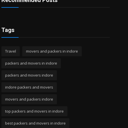
Recommended Posts
Tags
Travel
movers and packers in indore
packers and movers in indore
packers and movers indore
indore packers and movers
movers and packers indore
top packers and movers in indore
best packers and movers in indore