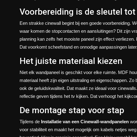
Voorbereiding is de sleutel to
Een strakke cinewall begint bij een goede voorbereiding. 
waar komen de stopcontacten en aansluitingen? Dit zijn 
planning kan zelfs het mooiste paneel zijn effect verliezen
Dat voorkomt scheefstand en onnodige aanpassingen later
Het juiste materiaal kiezen
Niet elk wandpaneel is geschikt voor elke ruimte. MDF hout
materiaal heeft zijn eigen uitstraling en eigenschappen. Zo 
ook de geluidskwaliteit. Dat maakt ze ideaal voor cinewalls
reflectie geven tijdens het tv kijken. Dat verhoogt het kijkco
De montage stap voor stap
Tijdens de
Installatie van een Cinewall-wandpanelen
wor
voor stabiliteit en maakt het mogelijk om kabels netjes 