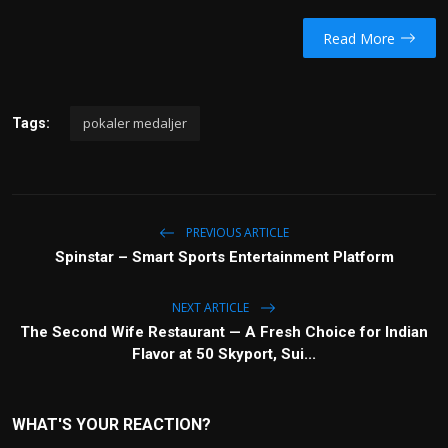
Read More
pokaler medaljer
Tags:
PREVIOUS ARTICLE
Spinstar – Smart Sports Entertainment Platform
NEXT ARTICLE
The Second Wife Restaurant — A Fresh Choice for Indian
Flavor at 50 Skyport, Sui...
WHAT'S YOUR REACTION?