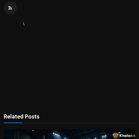
\
Related Posts