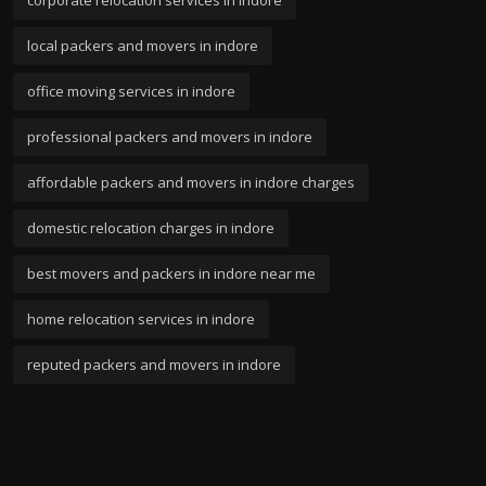
corporate relocation services in indore
local packers and movers in indore
office moving services in indore
professional packers and movers in indore
affordable packers and movers in indore charges
domestic relocation charges in indore
best movers and packers in indore near me
home relocation services in indore
reputed packers and movers in indore