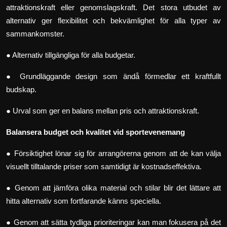
attraktionskraft eller genomslagskraft. Det stora utbudet av
alternativ ger flexibilitet och bekvämlighet för alla typer av
sammankomster.
● Alternativ tillgängliga för alla budgetar.
● Grundläggande design som ändå förmedlar ett kraftfullt
budskap.
● Urval som ger en balans mellan pris och attraktionskraft.
Balansera budget och kvalitet vid sportevenemang
● Försiktighet lönar sig för arrangörerna genom att de kan välja
visuellt tilltalande priser som samtidigt är kostnadseffektiva.
● Genom att jämföra olika material och stilar blir det lättare att
hitta alternativ som fortfarande känns speciella.
● Genom att sätta tydliga prioriteringar kan man fokusera på det