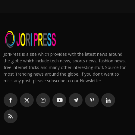
JoriPress is a site which provides with the latest news around
the globe which include tech news, sports news, fashion news,
free internet tricks and many other interesting stuff. Source for
most Trending news around the globe. If you don't want to
miss any post, please subscribe to our Newsletter.