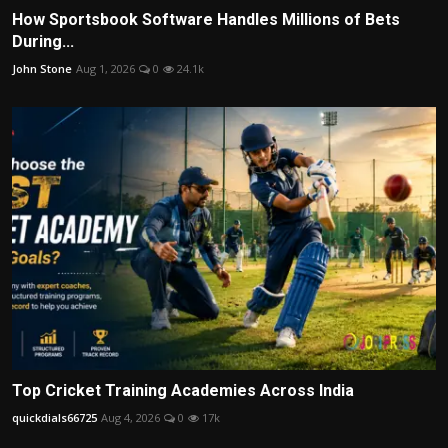
How Sportsbook Software Handles Millions of Bets
During...
John Stone
Aug 1, 2026
0
24.1k
Top Cricket Training Academies Across India
quickdials66725
Aug 4, 2026
0
17k