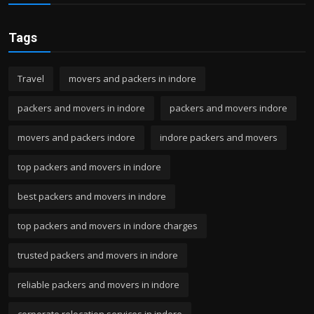
Tags
Travel
movers and packers in indore
packers and movers in indore
packers and movers indore
movers and packers indore
indore packers and movers
top packers and movers in indore
best packers and movers in indore
top packers and movers in indore charges
trusted packers and movers in indore
reliable packers and movers in indore