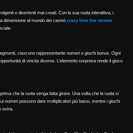
genti e divertenti mai creati. Con la sua ruota interattiva, i
ova dimensione al mondo dei casinò
crazy time live stream
ciale.
 segmenti, ciascuno rappresentante numeri o giochi bonus. Ogni
pportunità di vincita diverse. L’elemento sorpresa rende il gioco
rima che la ruota venga fatta girare. Una volta che la ruota si
sui numeri possono dare moltiplicatori più bassi, mentre i giochi
o extra.