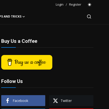
Login
/
Register
PS AND TRICKS
Buy Us a Coffee
Buy us a coffee
Follow Us
Facebook
Twitter