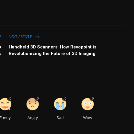
E
NEXT ARTICLE
o
Handheld 3D Scanners: How Revopoint is
s
Revolutionizing the Future of 3D Imaging
0
0
0
0
Funny
Angry
Sad
Wow