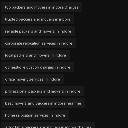
top packers and movers in indore charges
trusted packers and movers in indore
reliable packers and movers in indore
corporate relocation services in indore
local packers and movers in indore
domestic relocation charges in indore
office moving services in indore
professional packers and movers in indore
best movers and packers in indore near me
home relocation services in indore
affordable packers and movers in indore charges