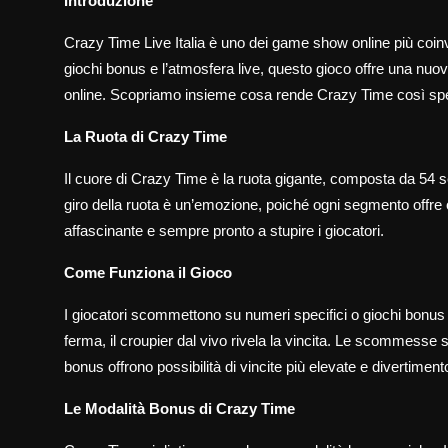
Introduzione
Crazy Time Live Italia è uno dei game show online più coinvol
giochi bonus e l’atmosfera live, questo gioco offre una nu
online. Scopriamo insieme cosa rende Crazy Time così spe
La Ruota di Crazy Time
Il cuore di Crazy Time è la ruota gigante, composta da 54
giro della ruota è un’emozione, poiché ogni segmento offre o
affascinante e sempre pronto a stupire i giocatori.
Come Funziona il Gioco
I giocatori scommettono su numeri specifici o giochi bonus p
ferma, il croupier dal vivo rivela la vincita. Le scommesse 
bonus offrono possibilità di vincite più elevate e divertiment
Le Modalità Bonus di Crazy Time