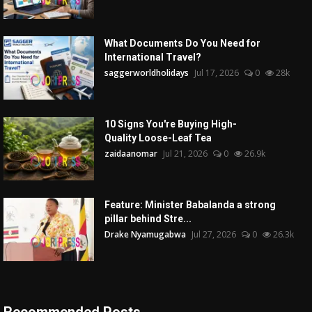
What Documents Do You Need for
International Travel?
saggerworldholidays
Jul 17, 2026
0
28k
10 Signs You're Buying High-
Quality Loose-Leaf Tea
zaidaanomar
Jul 21, 2026
0
26.9k
Feature: Minister Babalanda a strong
pillar behind Stre...
Drake Nyamugabwa
Jul 27, 2026
0
26.3k