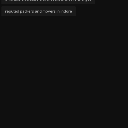
reputed packers and movers in indore