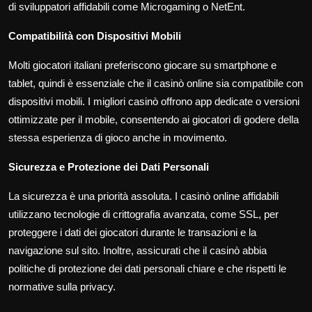
di sviluppatori affidabili come Microgaming o NetEnt.
Compatibilità con Dispositivi Mobili
Molti giocatori italiani preferiscono giocare su smartphone e
tablet, quindi è essenziale che il casinò online sia compatibile con
dispositivi mobili. I migliori casinò offrono app dedicate o versioni
ottimizzate per il mobile, consentendo ai giocatori di godere della
stessa esperienza di gioco anche in movimento.
Sicurezza e Protezione dei Dati Personali
La sicurezza è una priorità assoluta. I casinò online affidabili
utilizzano tecnologie di crittografia avanzata, come SSL, per
proteggere i dati dei giocatori durante le transazioni e la
navigazione sul sito. Inoltre, assicurati che il casinò abbia
politiche di protezione dei dati personali chiare e che rispetti le
normative sulla privacy.