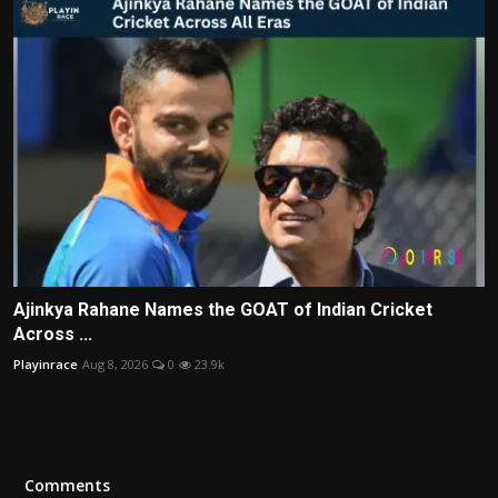
Ajinkya Rahane Names the GOAT of Indian Cricket
Across ...
Playinrace
Aug 8, 2026
0
23.9k
Comments