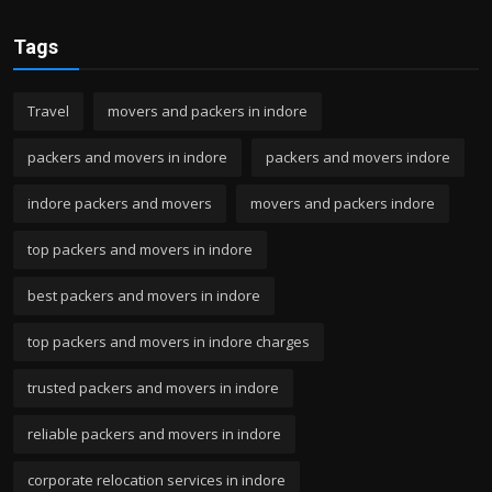
Tags
Travel
movers and packers in indore
packers and movers in indore
packers and movers indore
indore packers and movers
movers and packers indore
top packers and movers in indore
best packers and movers in indore
top packers and movers in indore charges
trusted packers and movers in indore
reliable packers and movers in indore
corporate relocation services in indore