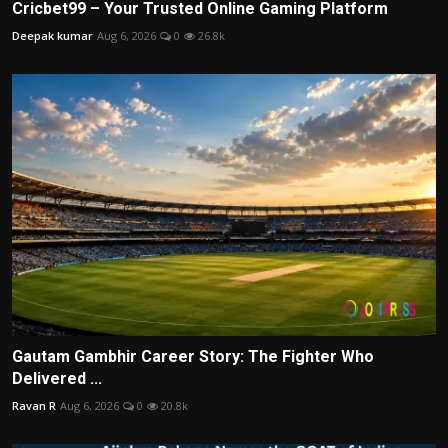
Cricbet99 – Your Trusted Online Gaming Platform
Deepak kumar
Aug 6, 2026
0
26.8k
Gautam Gambhir Career Story: The Fighter Who
Delivered ...
Ravan R
Aug 6, 2026
0
20.8k