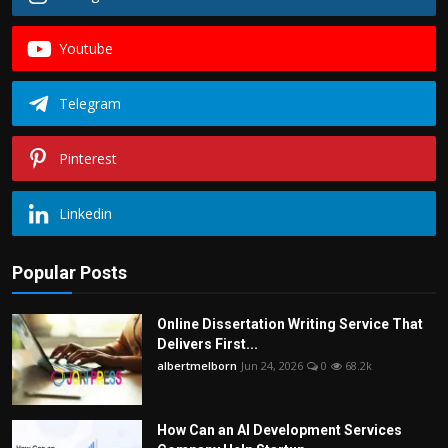
Youtube
Telegram
Pinterest
Linkedin
Popular Posts
Online Dissertation Writing Service That
Delivers First...
albertmelborn
Jun 24, 2026
0
68.2k
How Can an AI Development Services