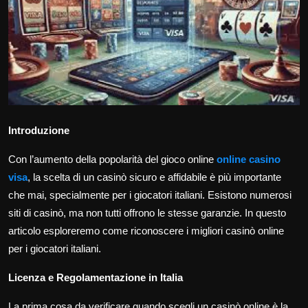
Politics
Sport
Health
Tips and Tricks
Introduzione
Con l’aumento della popolarità del gioco online
online casino
visa
, la scelta di un casinò sicuro e affidabile è più importante
che mai, specialmente per i giocatori italiani. Esistono numerosi
siti di casinò, ma non tutti offrono le stesse garanzie. In questo
articolo esploreremo come riconoscere i migliori casinò online
per i giocatori italiani.
Licenza e Regolamentazione in Italia
La prima cosa da verificare quando scegli un casinò online è la