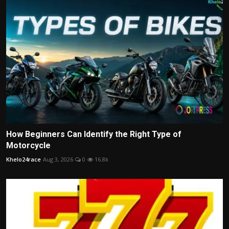
How Beginners Can Identify the Right Type of
Motorcycle
Khelo24race
Aug 3, 2026
0
16.8k