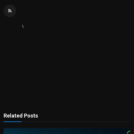
\
Related Posts