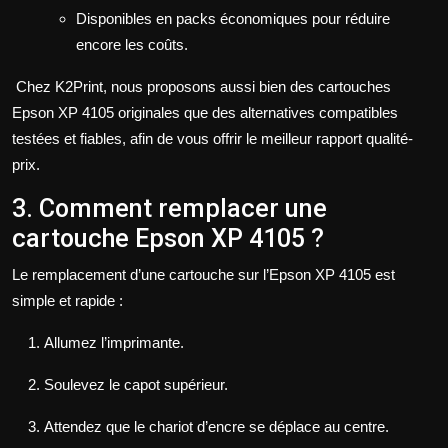
Disponibles en packs économiques pour réduire
encore les coûts.
Chez K2Print, nous proposons aussi bien des cartouches
Epson XP 4105 originales que des alternatives compatibles
testées et fiables, afin de vous offrir le meilleur rapport qualité-
prix.
3. Comment remplacer une
cartouche Epson XP 4105 ?
Le remplacement d’une cartouche sur l’Epson XP 4105 est
simple et rapide :
Allumez l’imprimante.
Soulevez le capot supérieur.
Attendez que le chariot d’encre se déplace au centre.