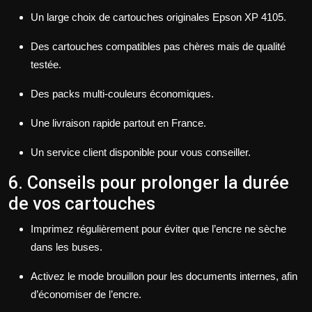
Un large choix de cartouches originales Epson XP 4105.
Des cartouches compatibles pas chères mais de qualité
testée.
Des packs multi-couleurs économiques.
Une livraison rapide partout en France.
Un service client disponible pour vous conseiller.
6. Conseils pour prolonger la durée
de vos cartouches
Imprimez régulièrement pour éviter que l’encre ne sèche
dans les buses.
Activez le mode brouillon pour les documents internes, afin
d’économiser de l’encre.