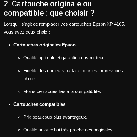
2. Cartouche originale ou
compatible : que choisir ?
Lorsqu’il s’agit de remplacer vos cartouches Epson XP 4105,
vous avez deux choix :
Cartouches originales Epson
Qualité optimale et garantie constructeur.
Fidélité des couleurs parfaite pour les impressions
photos.
Moins de risques liés à la compatibilité.
Cartouches compatibles
Prix beaucoup plus avantageux.
Qualité aujourd’hui très proche des originales.