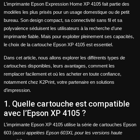
L’imprimante
Epson Expression Home XP 4105 fait partie des
modèles les plus prisés pour un usage domestique ou de petit
bureau. Son design compact, sa connectivité sans fil et sa
polyvalence séduisent les utilisateurs à la recherche d’une
imprimante fiable. Mais pour exploiter pleinement ses capacités,
le choix de la cartouche Epson XP 4105 est essentiel.
Dans cet article, nous allons explorer les différents types de
cartouches disponibles, leurs avantages, comment les
remplacer facilement et où les acheter en toute confiance,
notamment chez K2Print, votre partenaire en solutions
d’impression.
1. Quelle cartouche est compatible
avec l’Epson XP 4105 ?
L’imprimante Epson XP 4105 utilise la série de cartouches Epson
603 (
aussi appelées Epson 603XL pour les versions haute