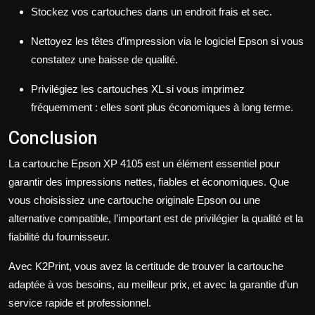
Stockez vos cartouches dans un endroit frais et sec.
Nettoyez les têtes d’impression via le logiciel Epson si vous
constatez une baisse de qualité.
Privilégiez les cartouches XL si vous imprimez
fréquemment : elles sont plus économiques à long terme.
Conclusion
La cartouche Epson XP 4105 est un élément essentiel pour
garantir des impressions nettes, fiables et économiques. Que
vous choisissiez une cartouche originale Epson ou une
alternative compatible, l’important est de privilégier la qualité et la
fiabilité du fournisseur.
Avec K2Print, vous avez la certitude de trouver la cartouche
adaptée à vos besoins, au meilleur prix, et avec la garantie d’un
service rapide et professionnel.