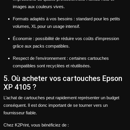
images aux couleurs vives.
Formats adaptés à vos besoins : standard pour les petits
volumes, XL pour un usage intensif.
Économie : possibilité de réduire vos coûts d’impression
grâce aux packs compatibles.
Respect de l’environnement : certaines cartouches
compatibles sont recyclées et réutilisées.
5. Où acheter vos cartouches Epson
XP 4105 ?
L’achat de cartouches peut rapidement représenter un budget
conséquent. Il est donc important de se tourner vers un
fournisseur fiable.
Chez K2Print, vous bénéficiez de :