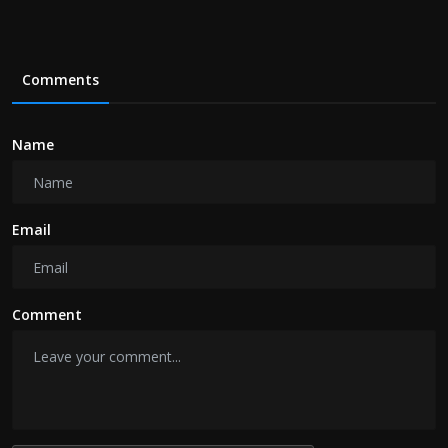
Comments
Name
Email
Comment