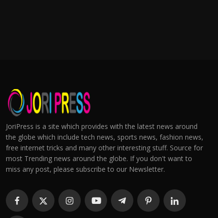
JoriPress is a site which provides with the latest news around
the globe which include tech news, sports news, fashion news,
free internet tricks and many other interesting stuff. Source for
most Trending news around the globe. If you don't want to
miss any post, please subscribe to our Newsletter.