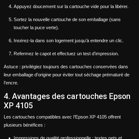
Appuyez doucement sur la cartouche vide pour la libérer.
Sortez la nouvelle cartouche de son emballage (sans
toucher la puce verte).
Insérez-la dans son logement jusqu’à entendre un clic.
Refermez le capot et effectuez un test d’impression.
Astuce : privilégiez toujours des cartouches conservées dans
leur emballage d’origine pour éviter tout séchage prématuré de
l’encre.
4. Avantages des cartouches Epson
XP 4105
Les cartouches compatibles avec l’Epson XP 4105 offrent
plusieurs bénéfices :
Impressions de qualité professionnelle : textes nets et