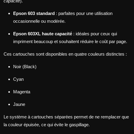
capacité
).
Epson 603 standard
: parfaites pour une utilisation
occasionnelle ou modérée.
Epson 603XL haute capacité
: idéales pour ceux qui
impriment beaucoup et souhaitent réduire le coût par page.
Ces cartouches sont disponibles en quatre couleurs distinctes :
Noir (Black)
Cyan
Magenta
Jaune
Le système à cartouches séparées permet de ne remplacer que
la couleur épuisée, ce qui évite le gaspillage.