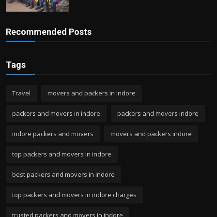
Recommended Posts
Tags
Travel
movers and packers in indore
packers and movers in indore
packers and movers indore
indore packers and movers
movers and packers indore
top packers and movers in indore
best packers and movers in indore
top packers and movers in indore charges
trusted packers and movers in indore