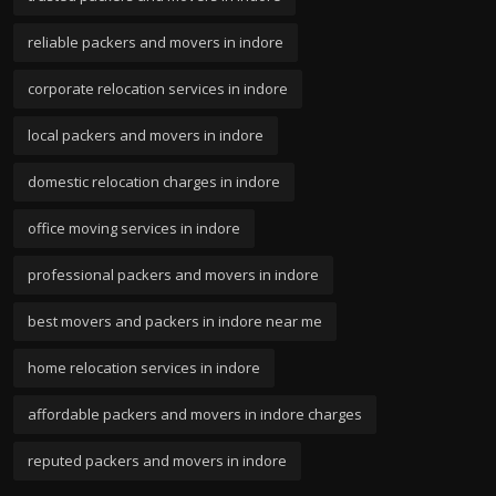
reliable packers and movers in indore
corporate relocation services in indore
local packers and movers in indore
domestic relocation charges in indore
office moving services in indore
professional packers and movers in indore
best movers and packers in indore near me
home relocation services in indore
affordable packers and movers in indore charges
reputed packers and movers in indore