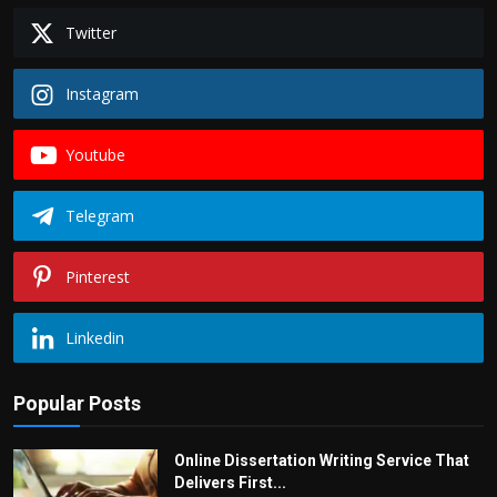
Twitter
Instagram
Youtube
Telegram
Pinterest
Linkedin
Popular Posts
Online Dissertation Writing Service That
Delivers First...