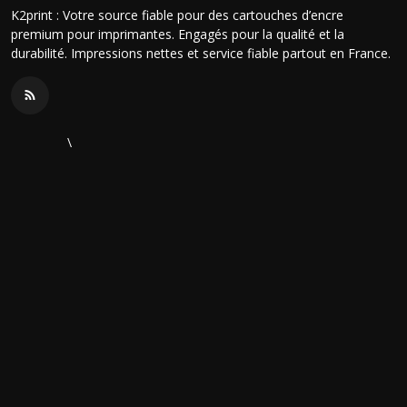
K2print : Votre source fiable pour des cartouches d’encre
premium pour imprimantes. Engagés pour la qualité et la
durabilité. Impressions nettes et service fiable partout en France.
\