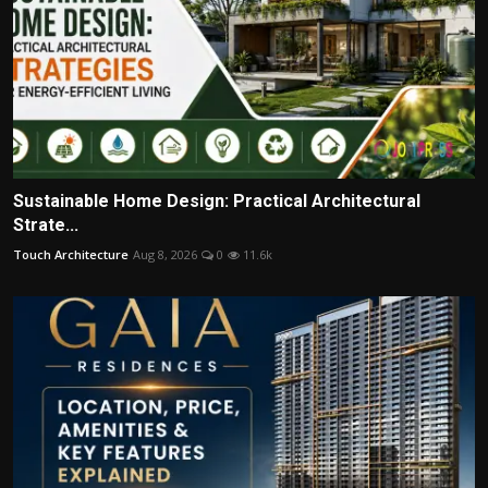
Sustainable Home Design: Practical Architectural
Strate...
Touch Architecture
Aug 8, 2026
0
11.6k