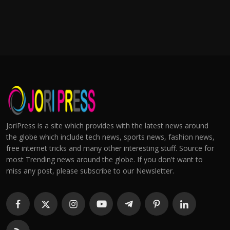
JoriPress is a site which provides with the latest news around
the globe which include tech news, sports news, fashion news,
free internet tricks and many other interesting stuff. Source for
most Trending news around the globe. If you don't want to
miss any post, please subscribe to our Newsletter.