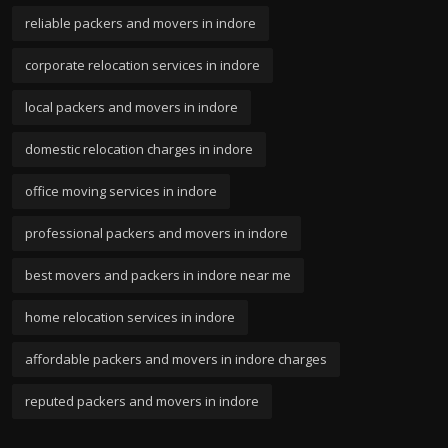
reliable packers and movers in indore
corporate relocation services in indore
local packers and movers in indore
domestic relocation charges in indore
office moving services in indore
professional packers and movers in indore
best movers and packers in indore near me
home relocation services in indore
affordable packers and movers in indore charges
reputed packers and movers in indore