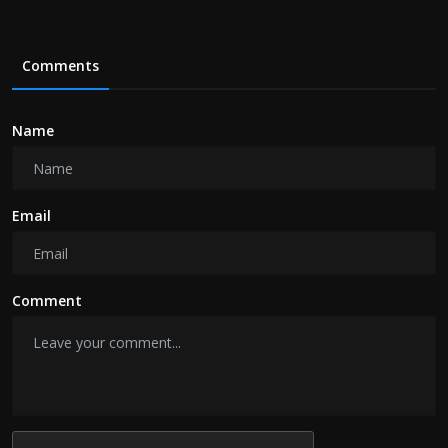
Comments
Name
Email
Comment