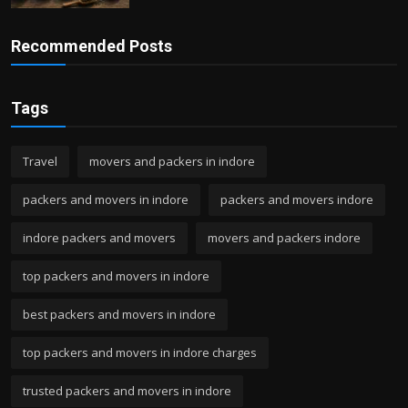
Recommended Posts
Tags
Travel
movers and packers in indore
packers and movers in indore
packers and movers indore
indore packers and movers
movers and packers indore
top packers and movers in indore
best packers and movers in indore
top packers and movers in indore charges
trusted packers and movers in indore