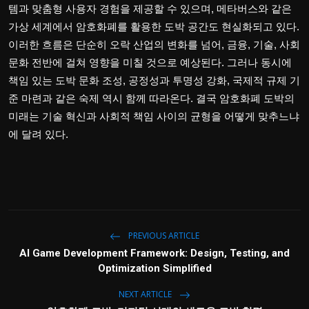
템과 맞춤형 사용자 경험을 제공할 수 있으며, 메타버스와 같은
가상 세계에서 암호화폐를 활용한 도박 공간도 현실화되고 있다.
이러한 흐름은 단순히 오락 산업의 변화를 넘어, 금융, 기술, 사회
문화 전반에 걸쳐 영향을 미칠 것으로 예상된다. 그러나 동시에
책임 있는 도박 문화 조성, 공정성과 투명성 강화, 국제적 규제 기
준 마련과 같은 숙제 역시 함께 따라온다. 결국 암호화폐 도박의
미래는 기술 혁신과 사회적 책임 사이의 균형을 어떻게 맞추느냐
에 달려 있다.
PREVIOUS ARTICLE
AI Game Development Framework: Design, Testing, and
Optimization Simplified
NEXT ARTICLE