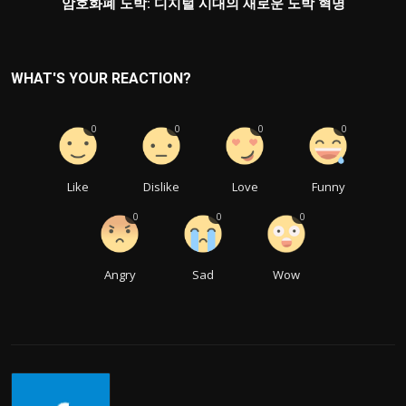
암호화폐 도박: 디지털 시대의 새로운 도박 혁명
WHAT'S YOUR REACTION?
0
0
0
0
Like
Dislike
Love
Funny
0
0
0
Angry
Sad
Wow